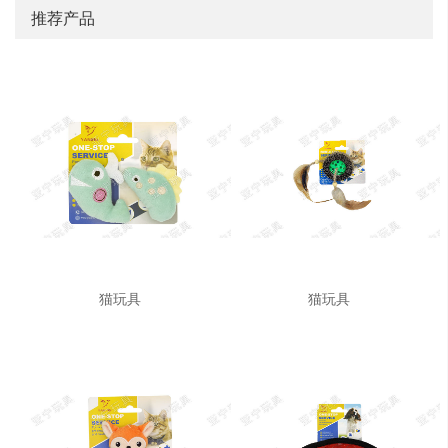
推荐产品
猫玩具
猫玩具