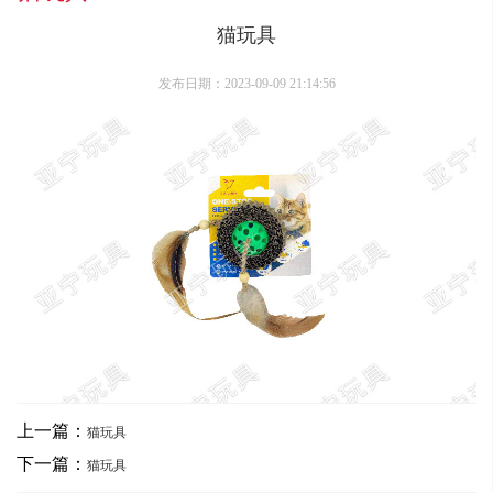
猫玩具
发布日期：2023-09-09 21:14:56
上一篇：
猫玩具
下一篇：
猫玩具