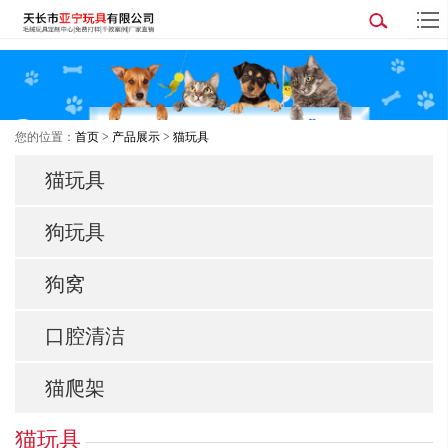
您的位置：
首页
>
产品展示
>
猫玩具
猫玩具
狗玩具
狗窝
口腔清洁
猫爬架
猫玩具