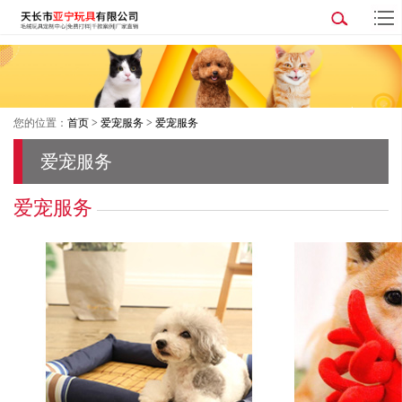
您的位置：
首页
>
爱宠服务
>
爱宠服务
爱宠服务
爱宠服务