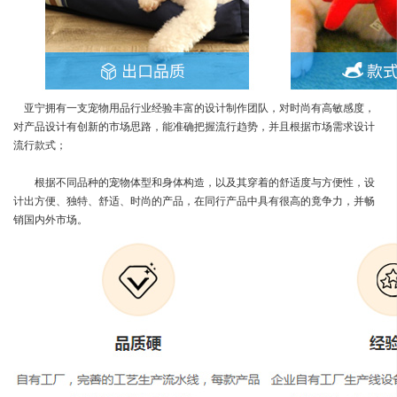
亚宁拥有一支宠物用品行业经验丰富的设计制作团队，对时尚有高敏感度，
对产品设计有创新的市场思路，能准确把握流行趋势，并且根据市场需求设计
流行款式；
根据不同品种的宠物体型和身体构造，以及其穿着的舒适度与方便性，设
计出方便、独特、舒适、时尚的产品，在同行产品中具有很高的竟争力，并畅
销国内外市场。